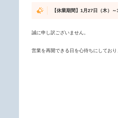
【休業期間】1月27日（木）～
誠に申し訳ございません。
営業を再開できる日を心待ちにしており