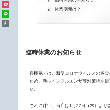
臨時休業のお知らせ
休業期間は？
臨時休業のお知らせ
兵庫県では、新型コロナウイルスの感染
ため、新型インフルエンザ等対策特別措
た。
これに伴い、当店は1月27日（木）よ