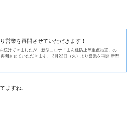
より営業を再開させていただきます！
業を続けてきましたが、新型コロナ「まん延防止等重点措置」の
再開させていただきます。 3月22日（火）より営業を再開 新型
ってますね。