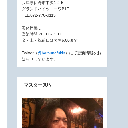
兵庫県伊丹市中央1-2-5
グランドハイツコーワB1F
TEL:072-770-9113
定休日無し
営業時間 20:00～3:00
金・土・祝前日は翌朝5:00まで
Twitter（
@barsunafukin
）にて更新情報をお
知らせしています。
マスターJUN