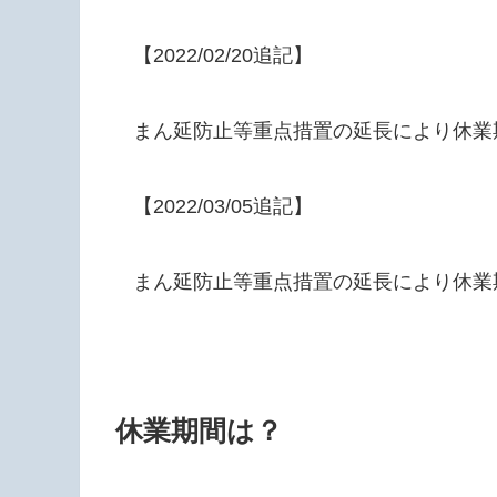
【2022/02/20追記】
まん延防止等重点措置の延長により休業
【2022/03/05追記】
まん延防止等重点措置の延長により休業
休業期間は？