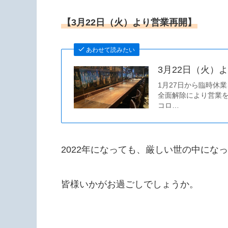
【3月22日（火）より営業再開】
あわせて読みたい
3月22日（火）
1月27日から臨時休
全面解除により営業を
コロ…
2022年になっても、厳しい世の中にな
皆様いかがお過ごしでしょうか。