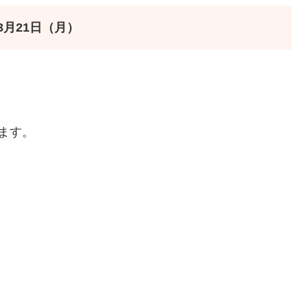
3月21日（月）
ます。