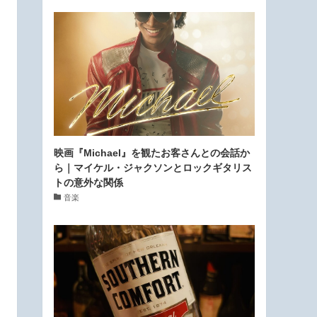
映画『Michael』を観たお客さんとの会話か
ら｜マイケル・ジャクソンとロックギタリス
トの意外な関係
音楽