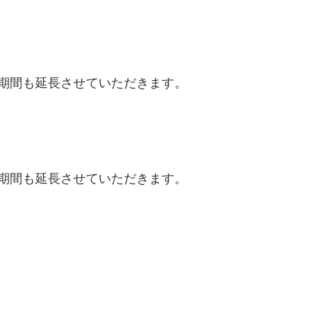
期間も延長させていただきます。
期間も延長させていただきます。