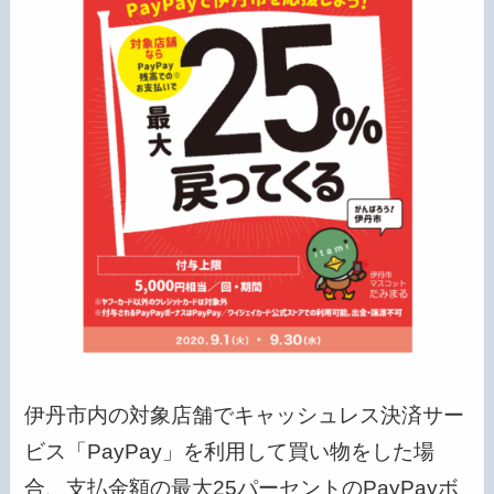
伊丹市内の対象店舗でキャッシュレス決済サー
ビス「PayPay」を利用して買い物をした場
合、支払金額の最大25パーセントのPayPayボ