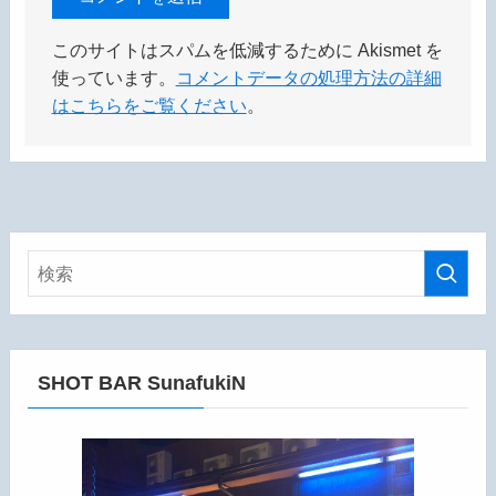
このサイトはスパムを低減するために Akismet を
使っています。
コメントデータの処理方法の詳細
はこちらをご覧ください
。
SHOT BAR SunafukiN