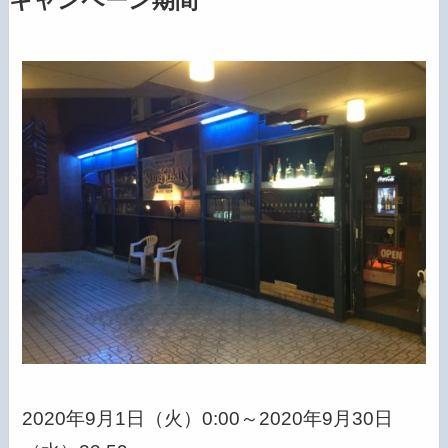
キャンペーン期間
2020年9月1日（火）0:00～2020年9月30日