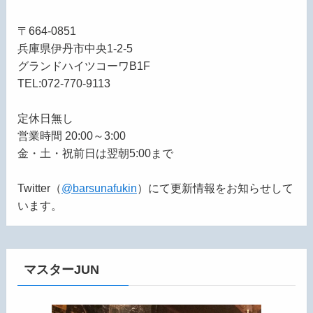
〒664-0851
兵庫県伊丹市中央1-2-5
グランドハイツコーワB1F
TEL:072-770-9113
定休日無し
営業時間 20:00～3:00
金・土・祝前日は翌朝5:00まで
Twitter（
@barsunafukin
）にて更新情報をお知らせして
います。
マスターJUN