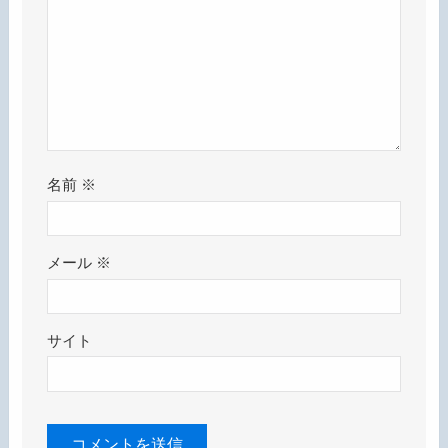
名前
※
メール
※
サイト