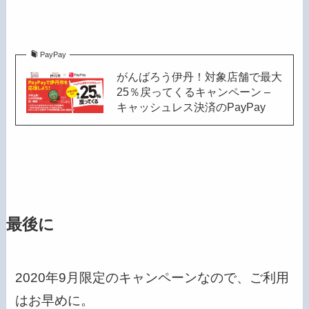
PayPay
がんばろう伊丹！対象店舗で最大
25％戻ってくるキャンペーン –
キャッシュレス決済のPayPay
最後に
2020年9月限定のキャンペーンなので、ご利用
はお早めに。