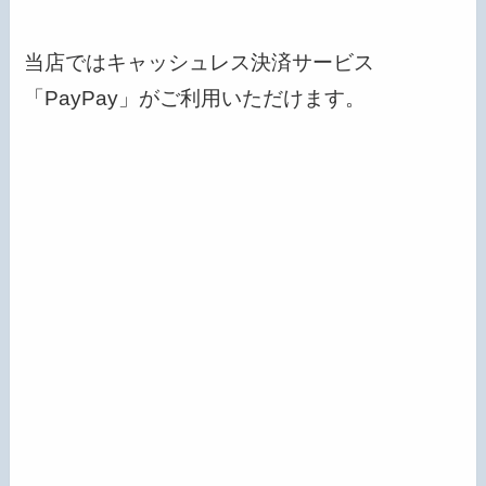
当店ではキャッシュレス決済サービス
「PayPay」がご利用いただけます。