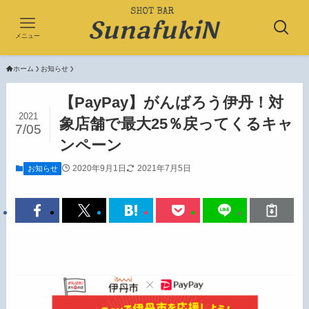
メニュー
ホーム
お知らせ
【PayPay】がんばろう伊丹！対
2021
象店舗で最大25％戻ってくるキャ
7/05
ンペーン
2020年9月1日
2021年7月5日
お知らせ