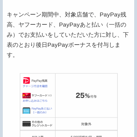
キャンペーン期間中、対象店舗で、PayPay残
高、ヤフーカード、PayPayあと払い（一括の
み）でお支払いをしていただいた方に対し、下
表のとおり後日PayPayボーナスを付与しま
す。