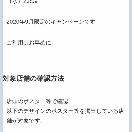
（水）23:59
2020年9月限定のキャンペーンです。
ご利用はお早めに。
対象店舗の確認方法
店頭のポスター等で確認
以下のデザインのポスター等を掲出している店
舗が対象です。