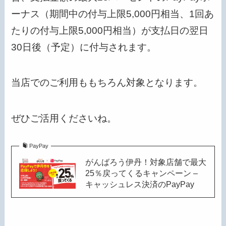
ーナス（期間中の付与上限5,000円相当、1回あ
たりの付与上限5,000円相当）が支払日の翌日
30日後（予定）に付与されます。
当店でのご利用ももちろん対象となります。
ぜひご活用くださいね。
PayPay
がんばろう伊丹！対象店舗で最大
25％戻ってくるキャンペーン –
キャッシュレス決済のPayPay