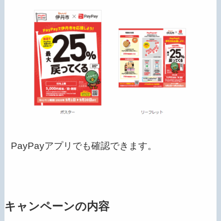
PayPayアプリでも確認できます。
キャンペーンの内容