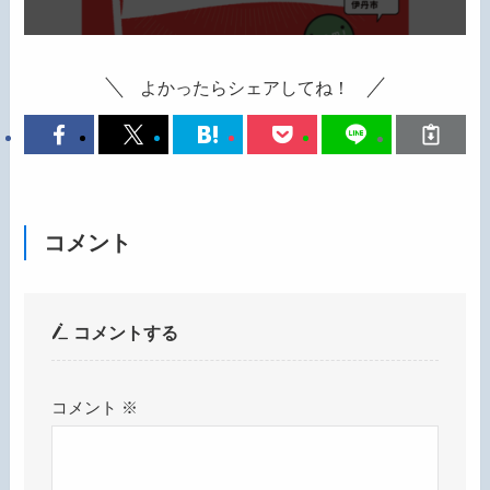
よかったらシェアしてね！
コメント
コメントする
コメント
※