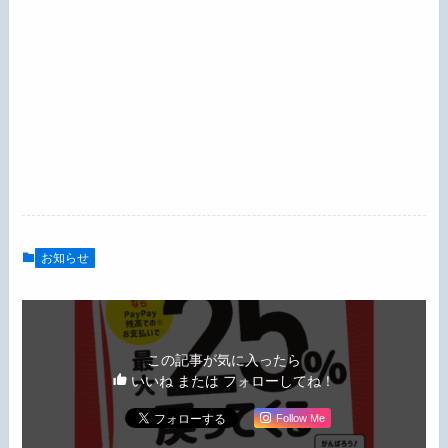
お知らせ
この記事が気に入ったら
いいね または フォローしてね！
Follow Me