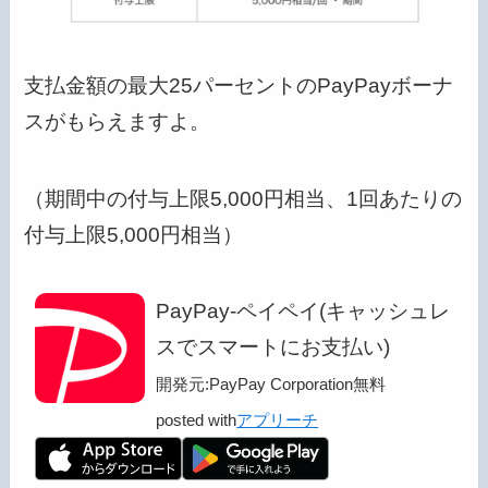
支払金額の最大25パーセントのPayPayボーナ
スがもらえますよ。
（期間中の付与上限5,000円相当、1回あたりの
付与上限5,000円相当）
PayPay-ペイペイ(キャッシュレ
スでスマートにお支払い)
開発元:
PayPay Corporation
無料
posted with
アプリーチ