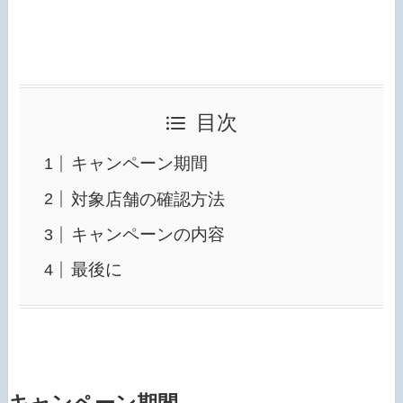
目次
キャンペーン期間
対象店舗の確認方法
キャンペーンの内容
最後に