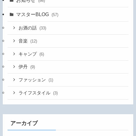
(86)
マスターBLOG
(57)
お酒の話
(33)
音楽
(12)
キャンプ
(6)
伊丹
(9)
ファッション
(1)
ライフスタイル
(3)
アーカイブ