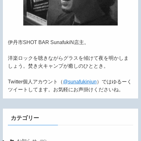
伊丹市SHOT BAR SunafukiN店主。
洋楽ロックを聴きながらグラスを傾けて夜を明かしま
しょう。焚き火キャンプが癒しのひととき。
Twitter個人アカウント（
@sunafukinjun
）ではゆるーく
ツイートしてます。お気軽にお声掛けくださいね。
カテゴリー
お知らせ